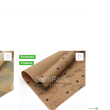
В наличии
В наличии
Новинка
Новинка