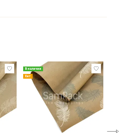
В наличии
В наличии
Хит
Новинка