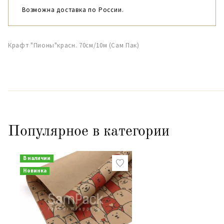
Возможна доставка по России.
Крафт "Пионы"красн. 70см/10м (Сам Пак)
Популярное в категории
В наличии
Новинка