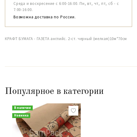
Среда и воскресение с 6:00-16:00. Пн, вт, чт, пт, сб - с
7:00-16:00.
Возможна доставка по России.
КРАФТ БУМАГА - ГАЗЕТА английс. 2-ст. черный (мелкая)10м*70см
Популярное в категории
В наличии
Новинка