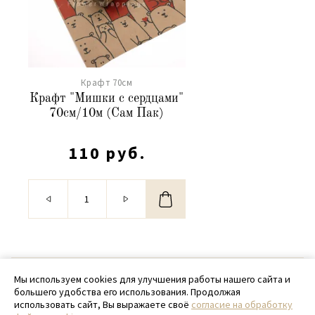
Крафт 70см
Крафт "Мишки с сердцами"
70см/10м (Сам Пак)
110 руб.
© 2020 - 2026 SamPack
Мы используем cookies для улучшения работы нашего сайта и
большего удобства его использования. Продолжая
+ 7 (918) 699-97-87
использовать сайт, Вы выражаете своё
согласие на обработку