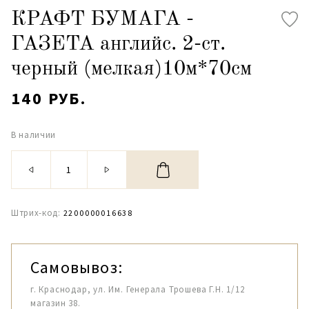
КРАФТ БУМАГА -
ГАЗЕТА английс. 2-ст.
черный (мелкая)10м*70см
140 РУБ.
В наличии
Штрих-код:
2200000016638
Самовывоз:
г. Краснодар, ул. Им. Генерала Трошева Г.Н. 1/12
магазин 38.