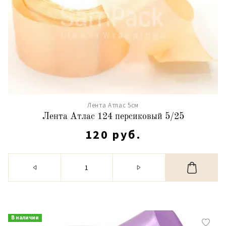
Лента Атлас 5см
Лента Атлас 124 персиковый 5/25
120 руб.
В наличии