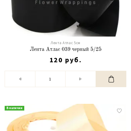
Лента Атлас 5см
Лента Атлас 039 черный 5/25
120 руб.
В наличии