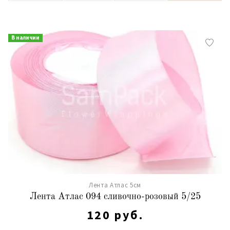
В наличии
Лента Атлас 5см
Лента Атлас 094 сливочно-розовый 5/25
120 руб.