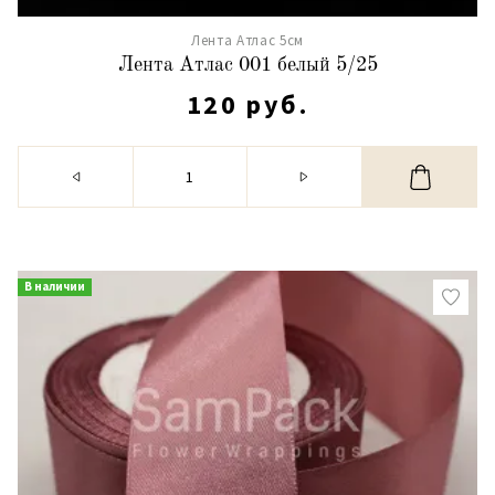
Лента Атлас 5см
Лента Атлас 001 белый 5/25
120 руб.
В наличии