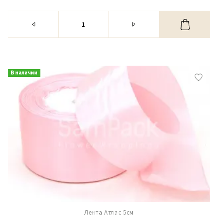
В наличии
Лента Атлас 5см