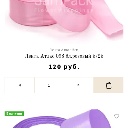
Лента Атлас 5см
Лента Атлас 093 бл.розовый 5/25
120 руб.
В наличии