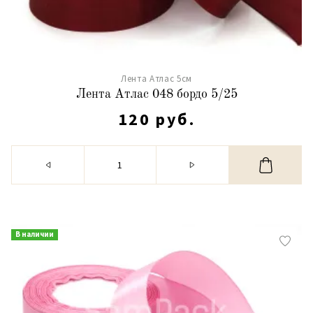
Лента Атлас 5см
Лента Атлас 048 бордо 5/25
120 руб.
В наличии