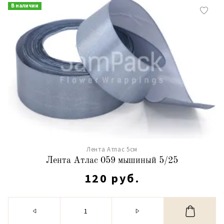
В наличии
Лента Атлас 5см
Лента Атлас 059 мышиный 5/25
120 руб.