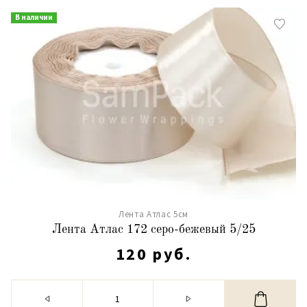
В наличии
Лента Атлас 5см
Лента Атлас 172 серо-бежевый 5/25
120 руб.