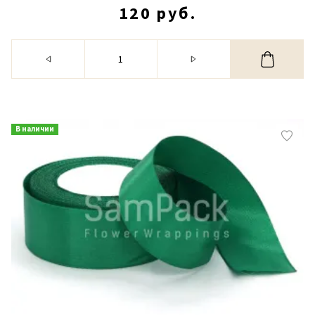
120 руб.
В наличии