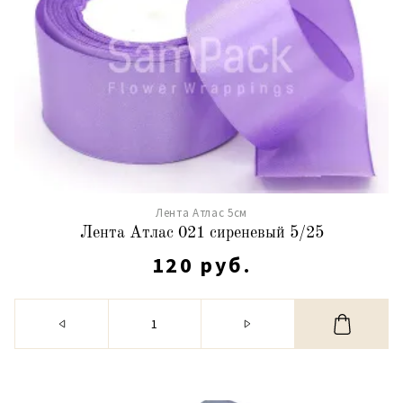
Лента Атлас 5см
Лента Атлас 021 сиреневый 5/25
120 руб.