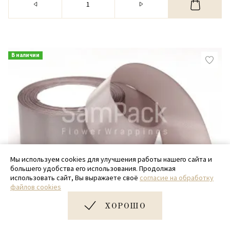
В наличии
Мы используем cookies для улучшения работы нашего сайта и
большего удобства его использования. Продолжая
использовать сайт, Вы выражаете своё
согласие на обработку
файлов cookies
Лента Атлас 5см
ХОРОШО
Лента Атлас 092 капучино 5/25