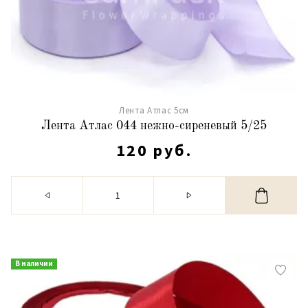
Лента Атлас 5см
Лента Атлас 044 нежно-сиреневый 5/25
120 руб.
В наличии