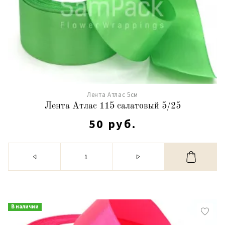
Лента Атлас 5см
Лента Атлас 115 салатовый 5/25
50 руб.
В наличии