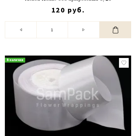
120 руб.
В наличии