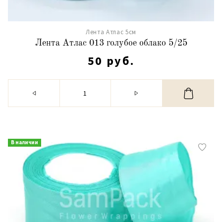
Лента Атлас 5см
Лента Атлас 013 голубое облако 5/25
50 руб.
В наличии