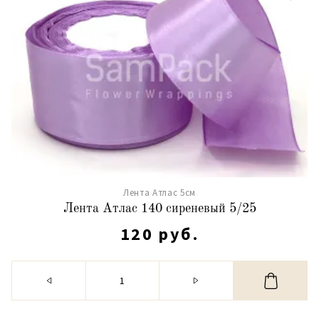
Лента Атлас 5см
Лента Атлас 140 сиреневый 5/25
120 руб.