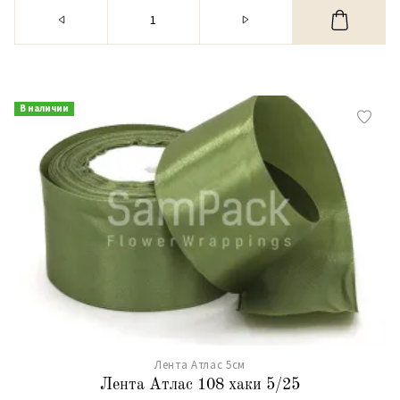
В наличии
Лента Атлас 5см
Лента Атлас 108 хаки 5/25