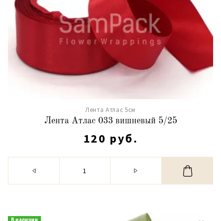
Лента Атлас 5см
Лента Атлас 033 вишневый 5/25
120 руб.
В наличии