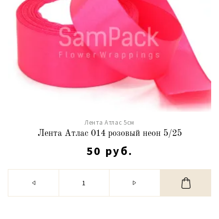
Лента Атлас 5см
Лента Атлас 014 розовый неон 5/25
50 руб.