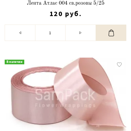
Лента Атлас 004 св.розовы 5/25
120 руб.
В наличии