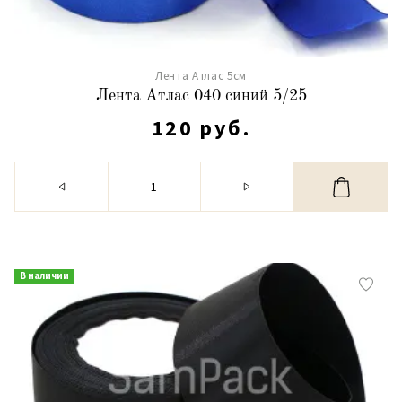
Лента Атлас 5см
Лента Атлас 040 синий 5/25
120 руб.
В наличии