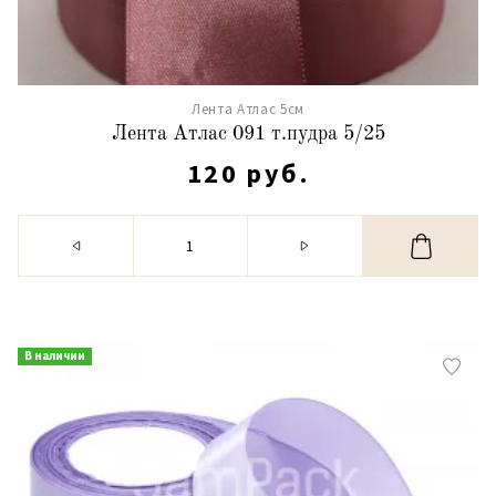
Лента Атлас 5см
Лента Атлас 091 т.пудра 5/25
120 руб.
В наличии