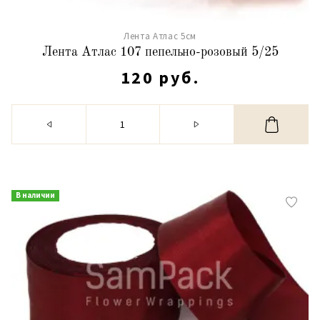
Лента Атлас 5см
Лента Атлас 107 пепельно-розовый 5/25
120 руб.
В наличии