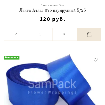
Лента Атлас 5см
Лента Атлас 076 изумрудный 5/25
120 руб.
В наличии