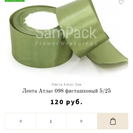
Лента Атлас 5см
Лента Атлас 098 фисташковый 5/25
120 руб.