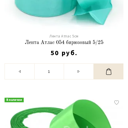
Лента Атлас 5см
Лента Атлас 054 бирюзовый 5/25
50 руб.
В наличии