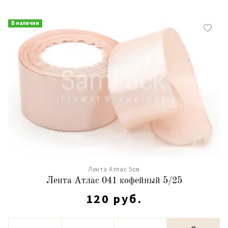
В наличии
Лента Атлас 5см
Лента Атлас 041 кофейный 5/25
120 руб.