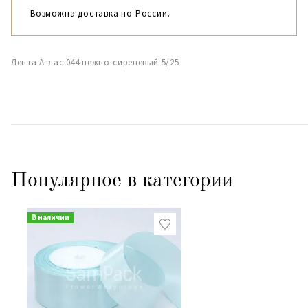
Возможна доставка по России.
Лента Атлас 044 нежно-сиреневый 5/25
Популярное в категории
В наличии