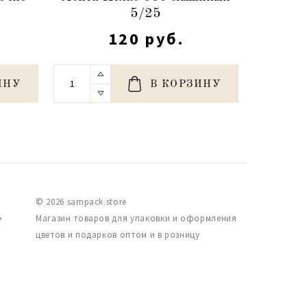
5/25
120 руб.
ИНУ
В КОРЗИНУ
© 2026 sampack.store
,
Магазин товаров для упаковки и оформления
цветов и подарков оптом и в розницу