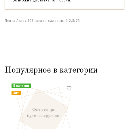
Возможна доставка по России.
Лента Атлас 109 желто-салатовый 2,5/25
Популярное в категории
В наличии
Хит