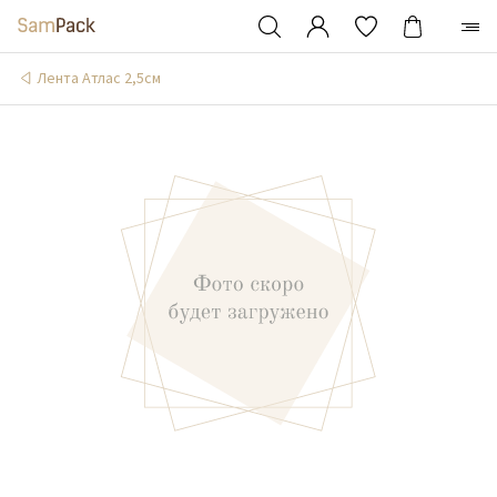
Лента Атлас 2,5см