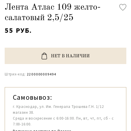
Лента Атлас 109 желто-
салатовый 2,5/25
55 РУБ.
НЕТ В НАЛИЧИИ
Штрих-код:
2200000009494
Самовывоз:
г. Краснодар, ул. Им. Генерала Трошева Г.Н. 1/12
магазин 38.
Среда и воскресение с 6:00-16:00. Пн, вт, чт, пт, сб - с
7:00-16:00.