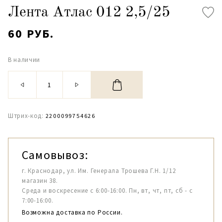
Лента Атлас 012 2,5/25
60 РУБ.
В наличии
Штрих-код:
2200099754626
Самовывоз:
г. Краснодар, ул. Им. Генерала Трошева Г.Н. 1/12
магазин 38.
Среда и воскресение с 6:00-16:00. Пн, вт, чт, пт, сб - с
7:00-16:00.
Возможна доставка по России.