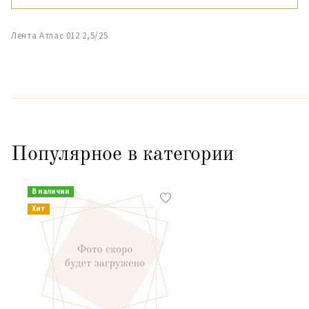
Лента Атлас 012 2,5/25
Популярное в категории
В наличии
Хит