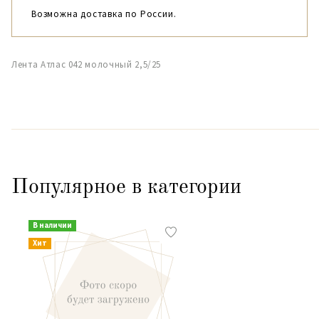
Возможна доставка по России.
Лента Атлас 042 молочный 2,5/25
Популярное в категории
В наличии
Хит