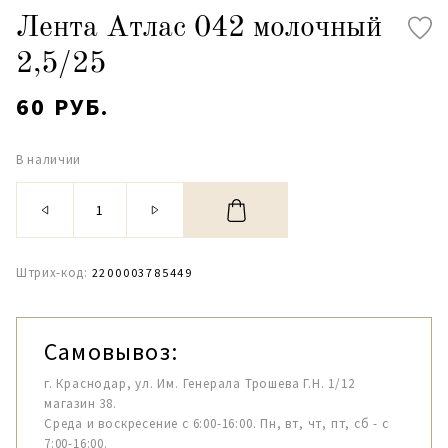
Лента Атлас 042 молочный
2,5/25
60 РУБ.
В наличии
Штрих-код:
2200003785449
Самовывоз:
г. Краснодар, ул. Им. Генерала Трошева Г.Н. 1/12
магазин 38.
Среда и воскресение с 6:00-16:00. Пн, вт, чт, пт, сб - с
7:00-16:00.