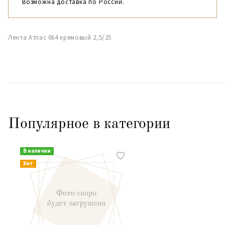
Возможна доставка по России.
Лента Атлас 064 кремовый 2,5/25
Популярное в категории
В наличии
Хит