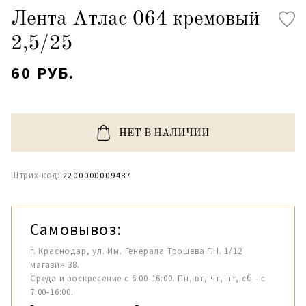
Лента Атлас 064 кремовый
2,5/25
60 РУБ.
НЕТ В НАЛИЧИИ
Штрих-код:
2200000009487
Самовывоз:
г. Краснодар, ул. Им. Генерала Трошева Г.Н. 1/12
магазин 38.
Среда и воскресение с 6:00-16:00. Пн, вт, чт, пт, сб - с
7:00-16:00.