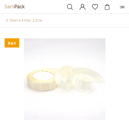
Лента Атлас 2,5см
Хит