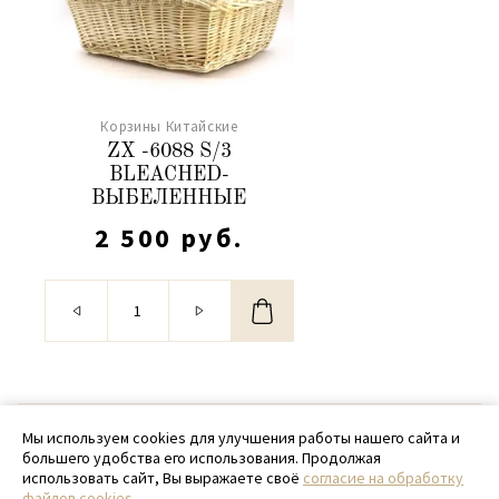
Корзины Китайские
ZX -6088 S/3
BLEACHED-
ВЫБЕЛЕННЫЕ
2 500 руб.
© 2020 - 2026 SamPack
Мы используем cookies для улучшения работы нашего сайта и
большего удобства его использования. Продолжая
+ 7 (918) 699-97-87
использовать сайт, Вы выражаете своё
согласие на обработку
файлов cookies