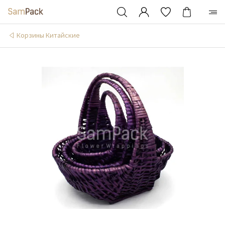
Корзины Китайские