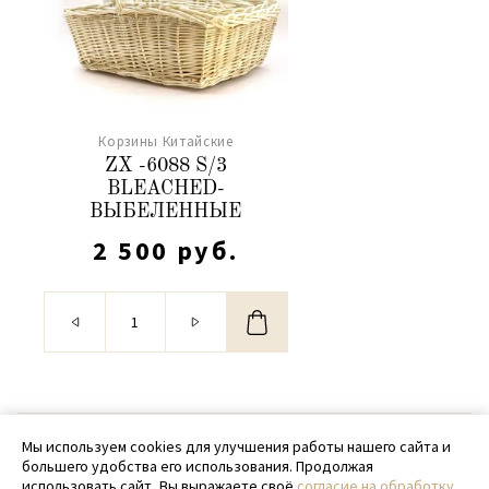
Корзины Китайские
ZX -6088 S/3
BLEACHED-
ВЫБЕЛЕННЫЕ
2 500 руб.
© 2020 - 2026 SamPack
Мы используем cookies для улучшения работы нашего сайта и
большего удобства его использования. Продолжая
+ 7 (918) 699-97-87
использовать сайт, Вы выражаете своё
согласие на обработку