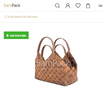
Корзины Китайские
В наличии