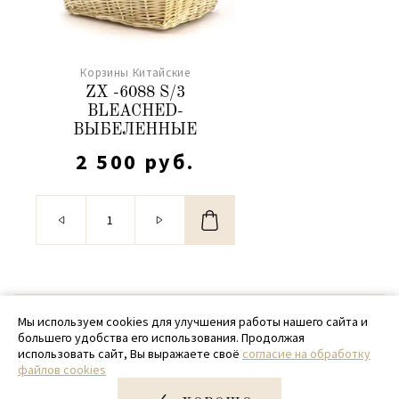
Корзины Китайские
ZX -6088 S/3
BLEACHED-
ВЫБЕЛЕННЫЕ
2 500 руб.
© 2020 - 2026 SamPack
Мы используем cookies для улучшения работы нашего сайта и
большего удобства его использования. Продолжая
+ 7 (918) 699-97-87
использовать сайт, Вы выражаете своё
согласие на обработку
файлов cookies
zakaz@sampack.store