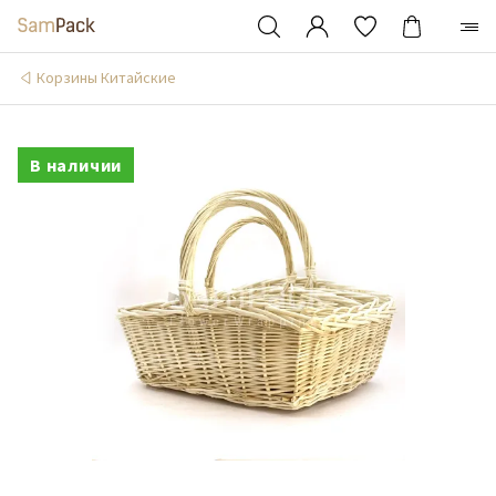
Корзины Китайские
В наличии