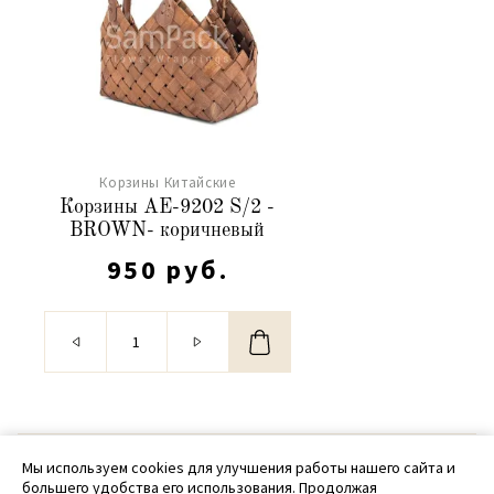
Корзины Китайские
Корзины АЕ-9202 S/2 -
BROWN- коричневый
950 руб.
© 2020 - 2026 SamPack
Мы используем cookies для улучшения работы нашего сайта и
большего удобства его использования. Продолжая