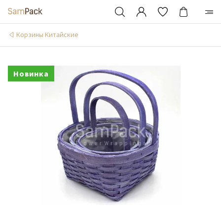
Корзины Китайские
Новинка