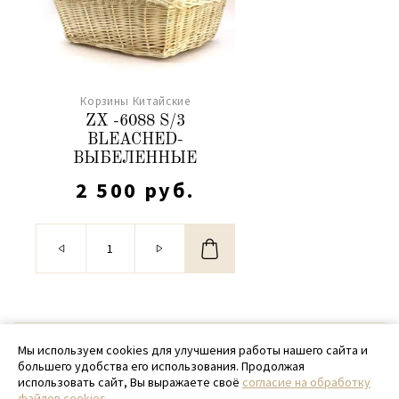
Корзины Китайские
ZX -6088 S/3
BLEACHED-
ВЫБЕЛЕННЫЕ
2 500 руб.
© 2020 - 2026 SamPack
Мы используем cookies для улучшения работы нашего сайта и
большего удобства его использования. Продолжая
+ 7 (918) 699-97-87
использовать сайт, Вы выражаете своё
согласие на обработку
файлов cookies