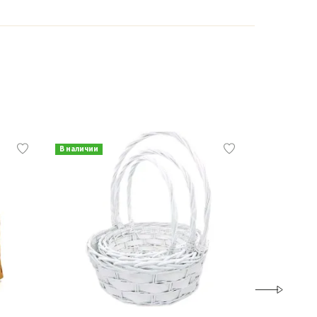
В наличии
В наличии
Хит