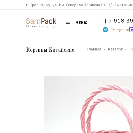
г. Краснодар, ул. Им. Генерала Трошева Г.Н. 1/12 магазин 38
+7 918 69
МЕНЮ
Telegram
Главная
Каталог
К
Корзины Китайские