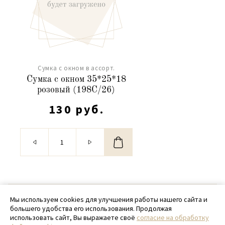
Сумка с окном в ассорт.
Сумка с окном 35*25*18
розовый (198C/26)
130 руб.
© 2020 - 2026 SamPack
Мы используем cookies для улучшения работы нашего сайта и
большего удобства его использования. Продолжая
+ 7 (918) 699-97-87
использовать сайт, Вы выражаете своё
согласие на обработку