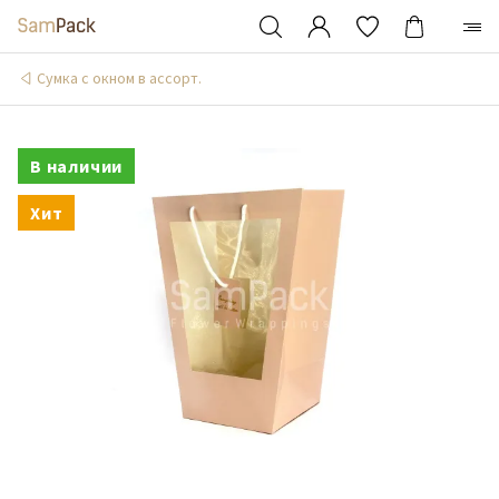
Сумка с окном в ассорт.
В наличии
Хит