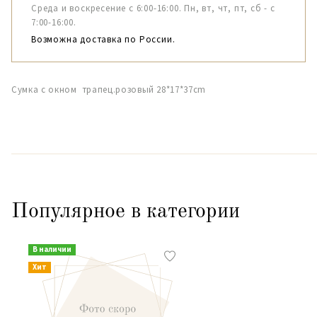
Среда и воскресение с 6:00-16:00. Пн, вт, чт, пт, сб - с
7:00-16:00.
Возможна доставка по России.
Сумка с окном трапец.розовый 28*17*37cm
Популярное в категории
В наличии
Хит