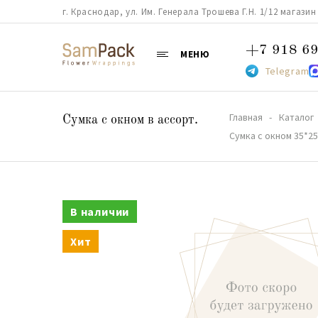
г. Краснодар, ул. Им. Генерала Трошева Г.Н. 1/12 магазин 38
+7 918 69
МЕНЮ
Telegram
Главная
Каталог
Сумка с окном в ассорт.
Сумка с окном 35*25
В наличии
Хит