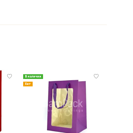
В наличии
В наличии
Хит
Хит