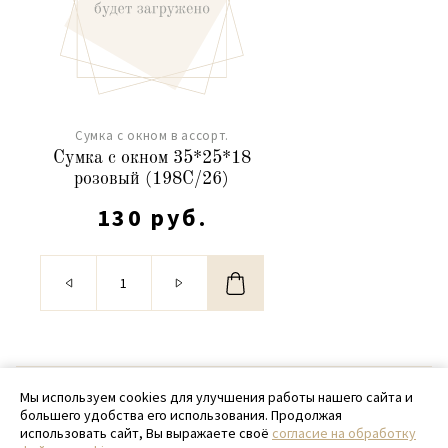
Сумка с окном в ассорт.
Сумка с окном 35*25*18
розовый (198C/26)
130 руб.
© 2020 - 2026 SamPack
Мы используем cookies для улучшения работы нашего сайта и
большего удобства его использования. Продолжая
+ 7 (918) 699-97-87
использовать сайт, Вы выражаете своё
согласие на обработку