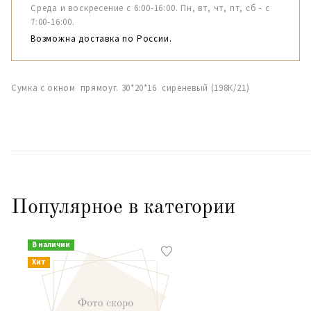
Среда и воскресение с 6:00-16:00. Пн, вт, чт, пт, сб - с
7:00-16:00.
Возможна доставка по России.
Сумка с окном прямоуг. 30*20*16 сиреневый (198К/21)
Популярное в категории
В наличии
Хит