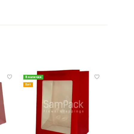
В наличии
В наличии
Хит
Хит