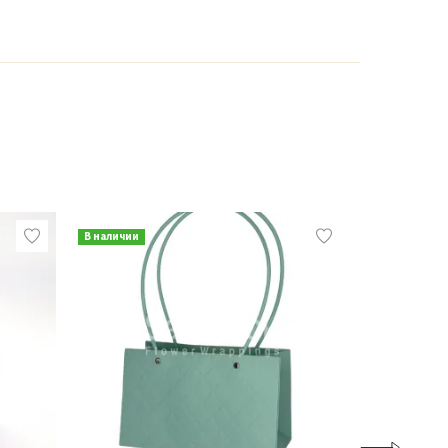
В наличии
В наличии