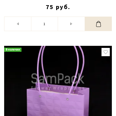
75 руб.
В наличии