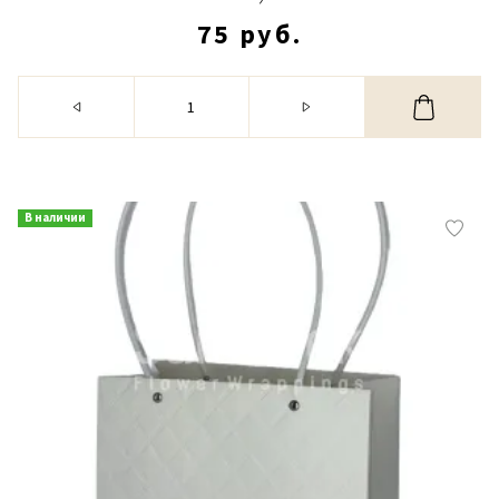
75 руб.
В наличии