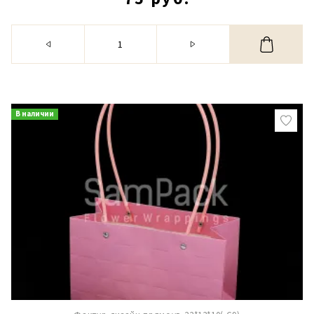
В наличии