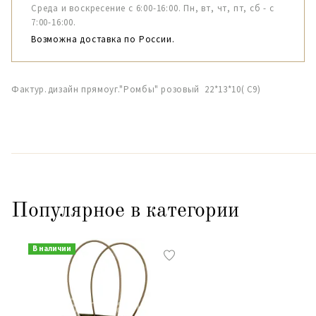
Среда и воскресение с 6:00-16:00. Пн, вт, чт, пт, сб - с
7:00-16:00.
Возможна доставка по России.
Фактур.дизайн прямоуг."Ромбы" розовый 22*13*10( С9)
Популярное в категории
В наличии