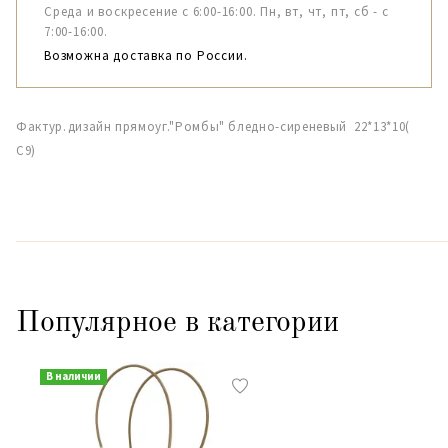
Среда и воскресение с 6:00-16:00. Пн, вт, чт, пт, сб - с
7:00-16:00.
Возможна доставка по России.
Фактур.дизайн прямоуг."Ромбы" бледно-сиреневый 22*13*10(
С9)
Популярное в категории
В наличии