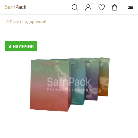
Пакет подарочный
В наличии