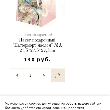
Пакет подарочный
Пакет подарочный
"Натюрморт маслом" №А
27,5*27.5*27,5cm
130 руб.
© 2020 - 2026 SamPack
Мы используем cookies для улучшения работы нашего сайта и
большего удобства его использования. Продолжая