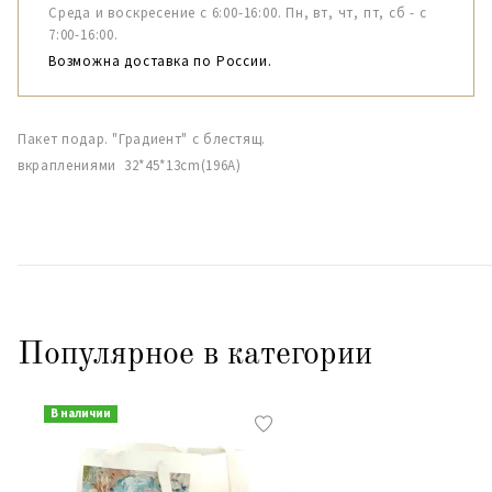
Среда и воскресение с 6:00-16:00. Пн, вт, чт, пт, сб - с
7:00-16:00.
Возможна доставка по России.
Пакет подар. "Градиент" с блестящ.
вкраплениями 32*45*13cm(196А)
Популярное в категории
В наличии