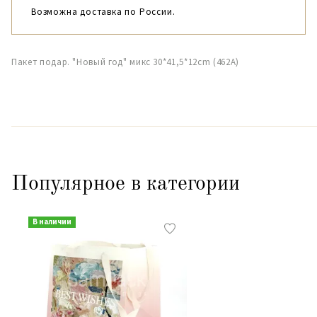
Возможна доставка по России.
Пакет подар. "Новый год" микс 30*41,5*12cm (462А)
Популярное в категории
В наличии