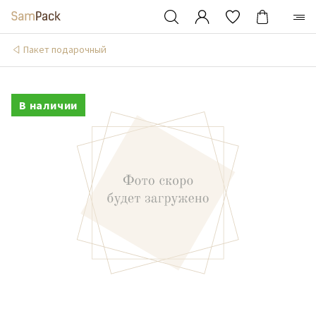
Пакет подарочный
В наличии