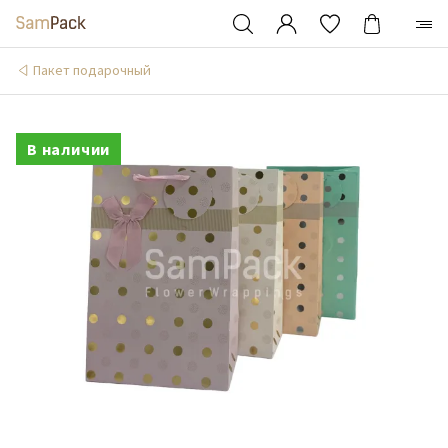
Пакет подарочный
В наличии