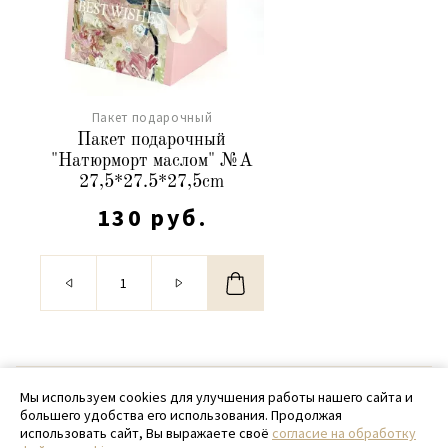
Пакет подарочный
Пакет подарочный
"Натюрморт маслом" №А
27,5*27.5*27,5cm
130 руб.
© 2020 - 2026 SamPack
Мы используем cookies для улучшения работы нашего сайта и
большего удобства его использования. Продолжая
+ 7 (918) 699-97-87
использовать сайт, Вы выражаете своё
согласие на обработку