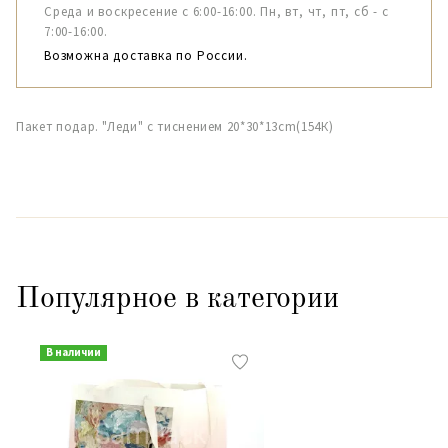
Среда и воскресение с 6:00-16:00. Пн, вт, чт, пт, сб - с
7:00-16:00.
Возможна доставка по России.
Пакет подар. "Леди" с тиснением 20*30*13cm(154К)
Популярное в категории
В наличии