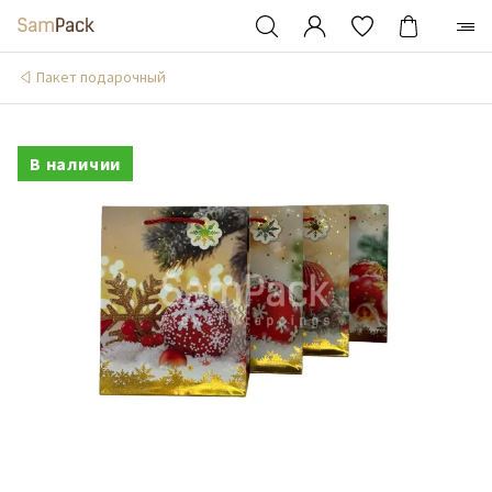
Пакет подарочный
В наличии