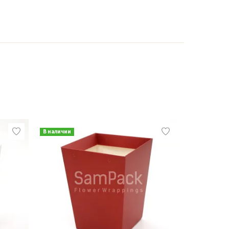
В наличии
В наличии
Хит