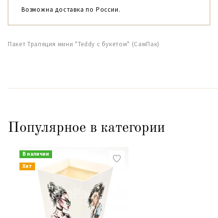
Возможна доставка по России.
Пакет Трапеция мини "Teddy с букетом" (СамПак)
Популярное в категории
В наличии
Хит