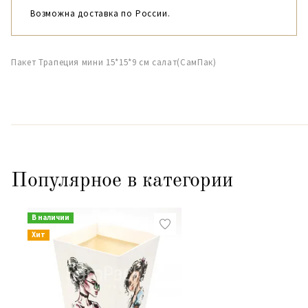
Возможна доставка по России.
Пакет Трапеция мини 15*15*9 см салат(СамПак)
Популярное в категории
В наличии
Хит