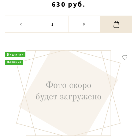
630 руб.
В наличии
Новинка