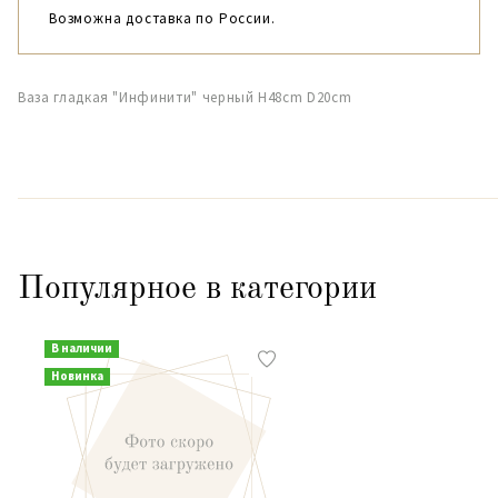
Возможна доставка по России.
Ваза гладкая "Инфинити" черный H48cm D20cm
Популярное в категории
В наличии
Новинка