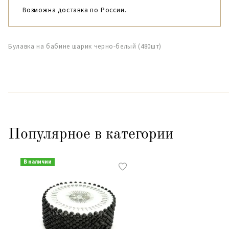
Возможна доставка по России.
Булавка на бабине шарик черно-белый (480шт)
Популярное в категории
В наличии