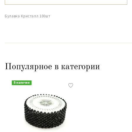
Булавка Кристалл 100шт
Популярное в категории
В наличии