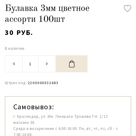
Булавка 3мм цветное
ассорти 100шт
30 РУБ.
В наличии
Штрих-код:
2200000032683
Самовывоз:
г. Краснодар, ул. Им. Генерала Трошева Г.Н. 1/12
магазин 38.
Среда и воскресение с 6:00-16:00. Пн, вт, чт, пт, сб - с
7:00-16:00.