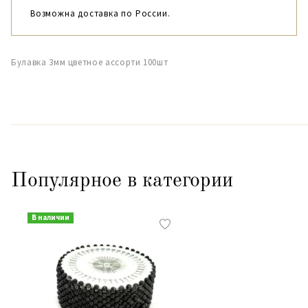
Возможна доставка по России.
Булавка 3мм цветное ассорти 100шт
Популярное в категории
В наличии