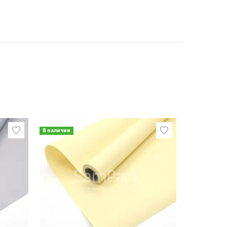
В наличии
В наличии