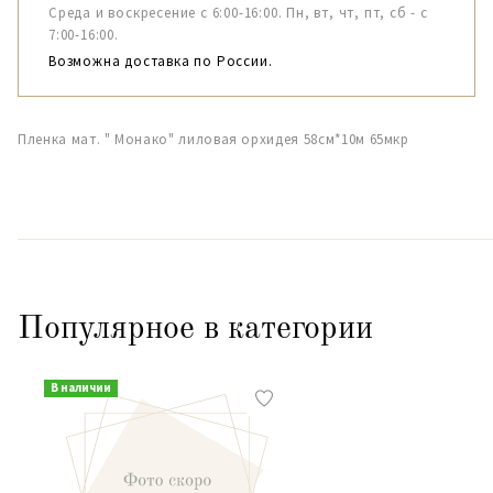
Среда и воскресение с 6:00-16:00. Пн, вт, чт, пт, сб - с
7:00-16:00.
Возможна доставка по России.
Пленка мат. " Монако" лиловая орхидея 58см*10м 65мкр
Популярное в категории
В наличии