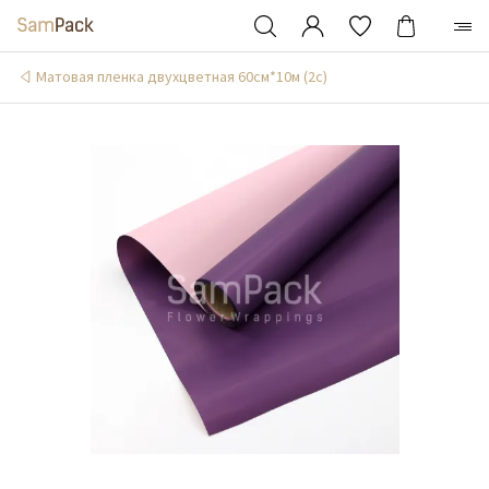
Матовая пленка двухцветная 60см*10м (2c)