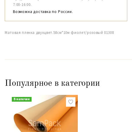
7:00-16:00.
Возможна доставка по России.
Матовая пленка двухцвет.58см*10м фиолет/розовый 01308
Популярное в категории
В наличии