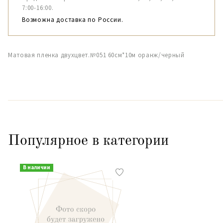
7:00-16:00.
Возможна доставка по России.
Матовая пленка двухцвет.№051 60см*10м оранж/черный
Популярное в категории
В наличии