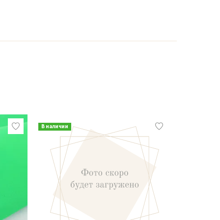
В наличии
В наличии