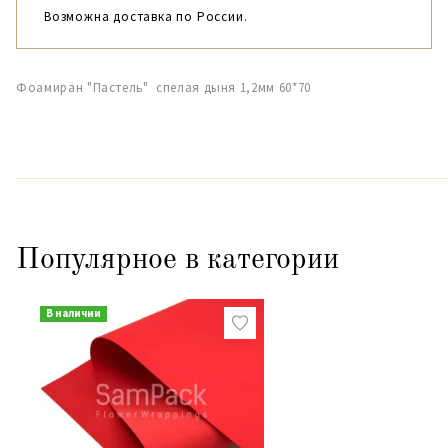
Возможна доставка по России.
Фоамиран "Пастель" спелая дыня 1,2мм 60*70
Популярное в категории
В наличии