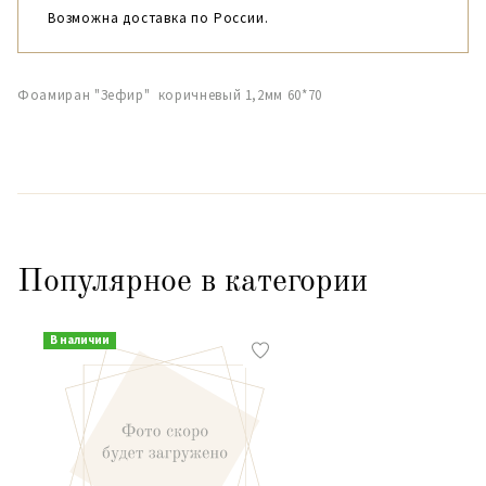
Возможна доставка по России.
Фоамиран "Зефир" коричневый 1,2мм 60*70
Популярное в категории
В наличии