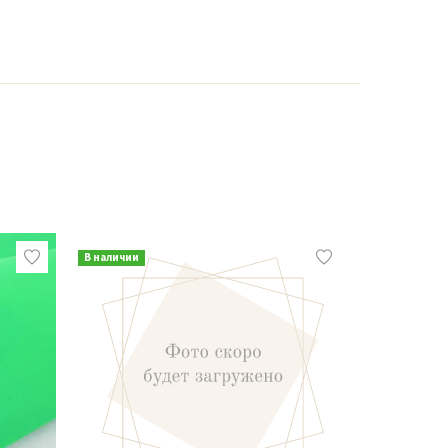
В наличии
В наличии