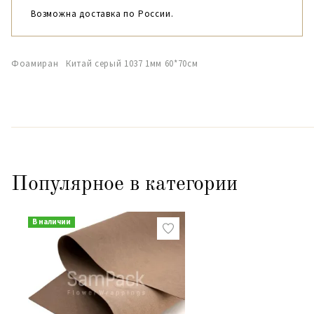
Возможна доставка по России.
Фоамиран Китай серый 1037 1мм 60*70см
Популярное в категории
В наличии