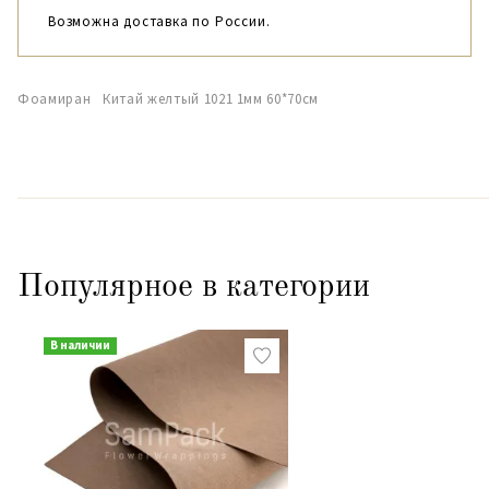
Возможна доставка по России.
Фоамиран Китай желтый 1021 1мм 60*70см
Популярное в категории
В наличии