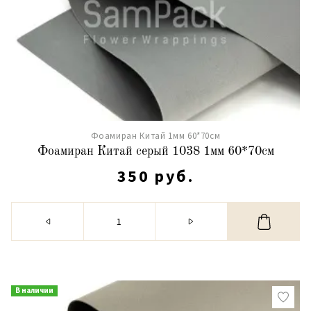
Фоамиран Китай 1мм 60*70см
Фоамиран Китай серый 1038 1мм 60*70см
350 руб.
В наличии