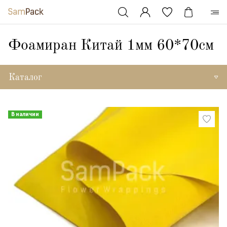
Фоамиран Китай 1мм 60*70см
Каталог
В наличии