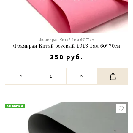
Фоамиран Китай 1мм 60*70см
Фоамиран Китай розовый 1013 1мм 60*70см
350 руб.
В наличии