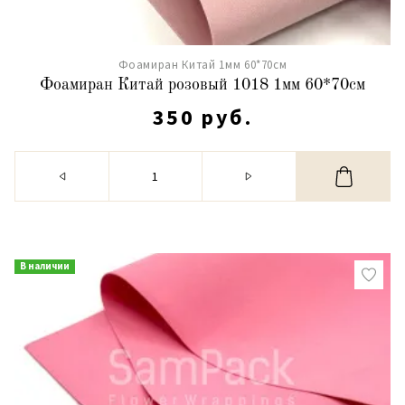
Фоамиран Китай 1мм 60*70см
Фоамиран Китай розовый 1018 1мм 60*70см
350 руб.
В наличии