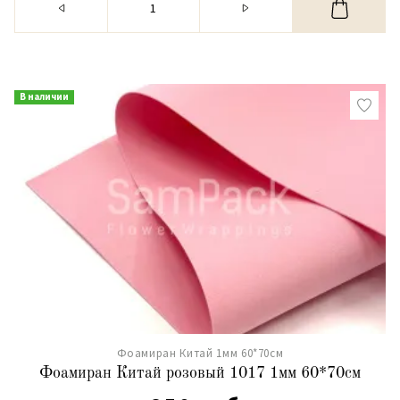
В наличии
Фоамиран Китай 1мм 60*70см
Фоамиран Китай розовый 1017 1мм 60*70см