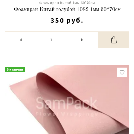
Фоамиран Китай 1мм 60*70см
Фоамиран Китай голубой 1082 1мм 60*70см
350 руб.
В наличии