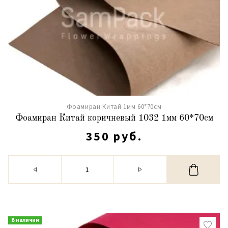
Фоамиран Китай 1мм 60*70см
Фоамиран Китай коричневый 1032 1мм 60*70см
350 руб.
В наличии