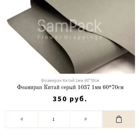
Фоамиран Китай 1мм 60*70см
Фоамиран Китай серый 1037 1мм 60*70см
350 руб.