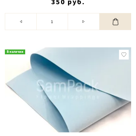
350 руб.
В наличии