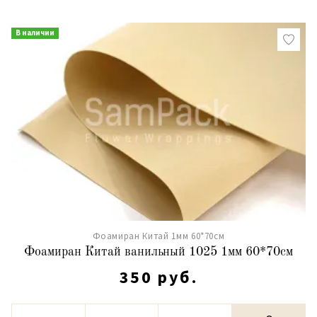
В наличии
Фоамиран Китай 1мм 60*70см
Фоамиран Китай ванильный 1025 1мм 60*70см
350 руб.