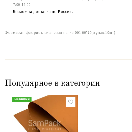
7:00-16:00.
Возможна доставка по России.
Фоамиран флорист. вишневая пенка 001 60*70(в упак.10шт)
Популярное в категории
В наличии