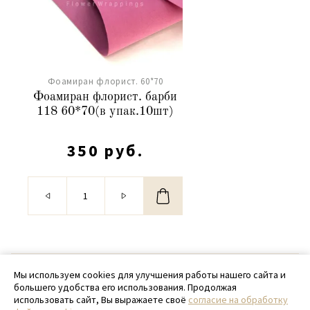
Фоамиран флорист. 60*70
Фоамиран флорист. барби
118 60*70(в упак.10шт)
350 руб.
© 2020 - 2026 SamPack
Мы используем cookies для улучшения работы нашего сайта и
большего удобства его использования. Продолжая
+ 7 (918) 699-97-87
использовать сайт, Вы выражаете своё
согласие на обработку