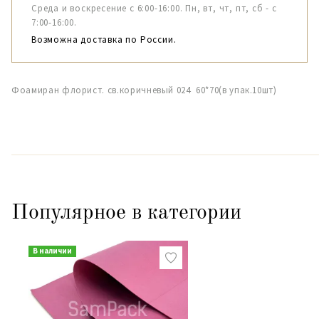
Среда и воскресение с 6:00-16:00. Пн, вт, чт, пт, сб - с
7:00-16:00.
Возможна доставка по России.
Фоамиран флорист. св.коричневый 024 60*70(в упак.10шт)
Популярное в категории
В наличии